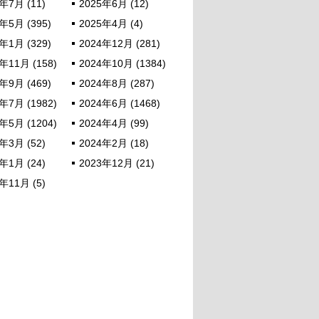
年7月 (11)
2025年6月 (12)
年5月 (395)
2025年4月 (4)
年1月 (329)
2024年12月 (281)
年11月 (158)
2024年10月 (1384)
年9月 (469)
2024年8月 (287)
年7月 (1982)
2024年6月 (1468)
年5月 (1204)
2024年4月 (99)
年3月 (52)
2024年2月 (18)
年1月 (24)
2023年12月 (21)
年11月 (5)