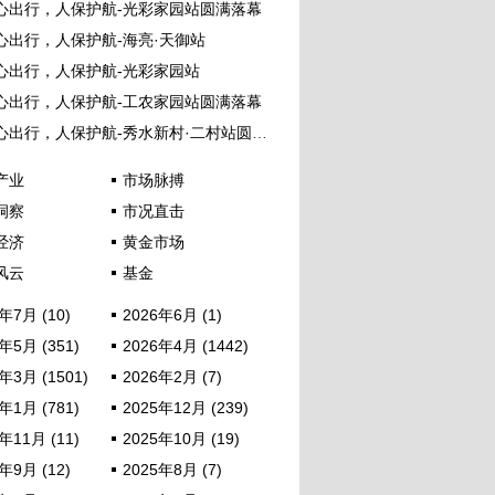
心出行，人保护航-光彩家园站圆满落幕
心出行，人保护航-海亮·天御站
心出行，人保护航-光彩家园站
心出行，人保护航-工农家园站圆满落幕
心出行，人保护航-秀水新村·二村站圆满落幕
产业
市场脉搏
洞察
市况直击
经济
黄金市场
风云
基金
年7月 (10)
2026年6月 (1)
年5月 (351)
2026年4月 (1442)
年3月 (1501)
2026年2月 (7)
年1月 (781)
2025年12月 (239)
年11月 (11)
2025年10月 (19)
年9月 (12)
2025年8月 (7)