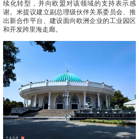
续化转型，并向欧盟对该领域的支持表示感
谢。米提议建立副总理级伙伴关系委员会、推
出新合作平台、建设面向欧洲企业的工业园区
和开发跨里海走廊。