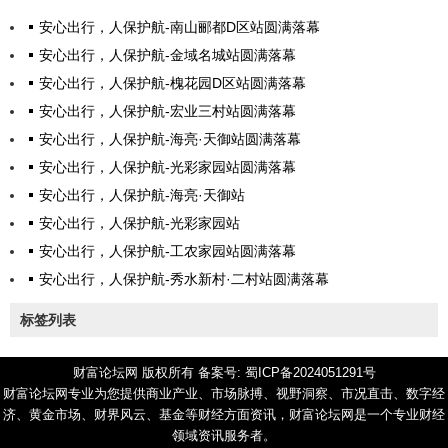
安心出行，人保护航-南山郦都D区站圆满落幕
安心出行，人保护航-金域名城站圆满落幕
安心出行，人保护航-槐花园D区站圆满落幕
安心出行，人保护航-宏业三村站圆满落幕
安心出行，人保护航-海亮·天御站圆满落幕
安心出行，人保护航-光彩家园站圆满落幕
安心出行，人保护航-海亮·天御站
安心出行，人保护航-光彩家园站
安心出行，人保护航-工农家园站圆满落幕
安心出行，人保护航-秀水新村·二村站圆满落幕
标签列表
财富论坛网 版权所有
备案号: 蜀ICP备2024051291号
财富论坛网专业为您提供商业产业、市场脉搏、视野洞察、市况直击、数字经
济、黄金市场、财界风云、基金等财经方面资讯，财富论坛网是一个专业财经
领域资讯服务者。