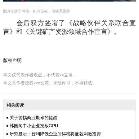
图片来源于网络，如有侵权，请联系删除
会后双方签署了《战略伙伴关系联合宣
言》和《关键矿产资源领域合作宣言》。
版权声明
本文仅代表作者观点，不代表xx立场。
本文系作者授权xxx发表，未经许可，不得转载。
相关阅读
关于警惕商业欺诈的提醒
韩国向中小企业投放GPU
研究显示：智利降低企业所得税将显著刺激投资