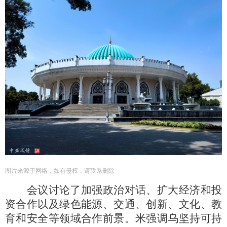
图片来源于网络，如有侵权，请联系删除
会议讨论了加强政治对话、扩大经济和投
资合作以及绿色能源、交通、创新、文化、教
育和安全等领域合作前景。米强调乌坚持可持